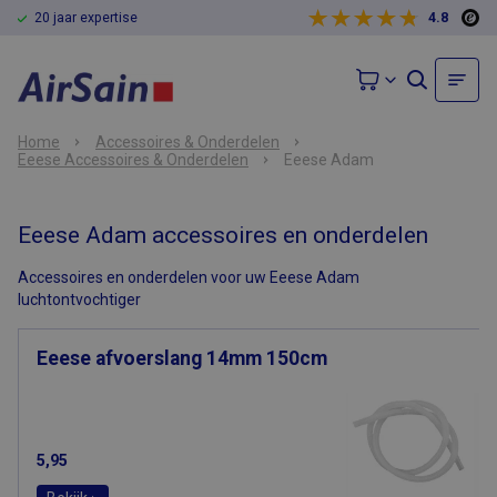
20 jaar expertise
4.8
Home
Accessoires & Onderdelen
Eeese Accessoires & Onderdelen
Eeese Adam
Eeese Adam accessoires en onderdelen
Accessoires en onderdelen voor uw Eeese Adam
luchtontvochtiger
Eeese afvoerslang 14mm 150cm
5,95