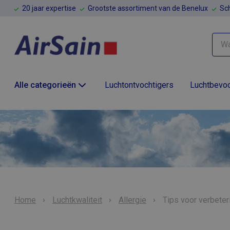
20 jaar expertise
Grootste assortiment van de Benelux
Sch
Alle categorieën
Luchtontvochtigers
Luchtbevoc
Home
Luchtkwaliteit
Allergie
Tips voor verbeter