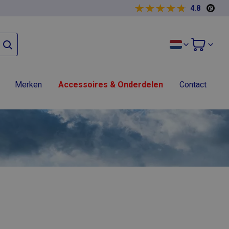
4.8
Merken
Accessoires & Onderdelen
Contact