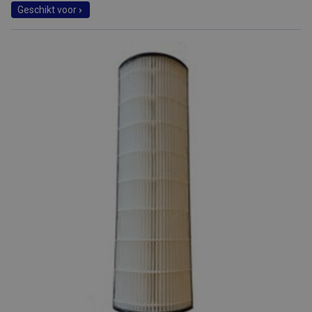
Geschikt voor