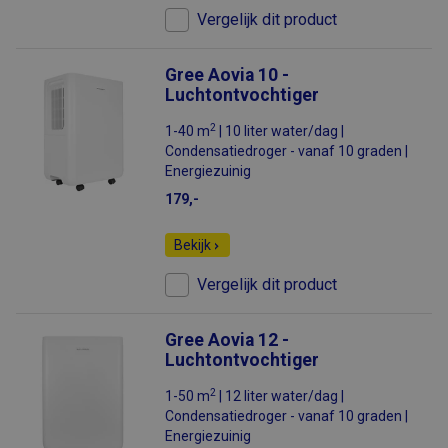
Vergelijk dit product
Gree Aovia 10 -
Luchtontvochtiger
2
1-40 m
| 10 liter water/dag |
Condensatiedroger - vanaf 10 graden |
Energiezuinig
179,-
Bekijk
Vergelijk dit product
Gree Aovia 12 -
Luchtontvochtiger
2
1-50 m
| 12 liter water/dag |
Condensatiedroger - vanaf 10 graden |
Energiezuinig