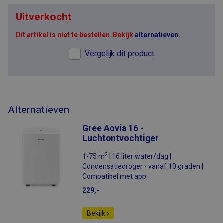
Uitverkocht
Dit artikel is niet te bestellen. Bekijk
alternatieven
.
Vergelijk dit product
Alternatieven
Gree Aovia 16 -
Luchtontvochtiger
2
1-75 m
| 16 liter water/dag |
Condensatiedroger - vanaf 10 graden |
Compatibel met app
229,-
Bekijk