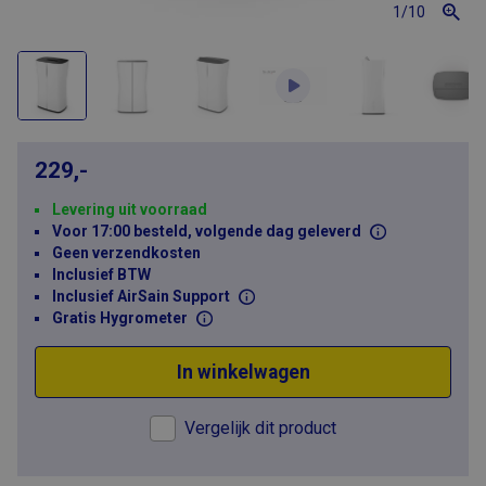
1
/10
229,-
Levering uit voorraad
Voor 17:00 besteld, volgende dag geleverd
Geen verzendkosten
Inclusief BTW
Inclusief AirSain Support
Gratis Hygrometer
In winkelwagen
Vergelijk dit product