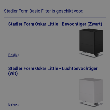
Stadler Form Basic Filter is geschikt voor:
Stadler Form Oskar Little - Bevochtiger (Zwart)
Bekijk
Stadler Form Oskar Little - Luchtbevochtiger
(Wit)
Bekijk