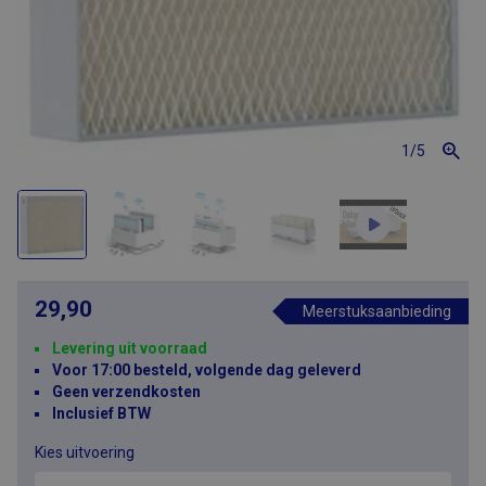
1
/5
29,90
Meerstuksaanbieding
Levering uit voorraad
Voor 17:00 besteld, volgende dag geleverd
Geen verzendkosten
Inclusief BTW
Kies uitvoering