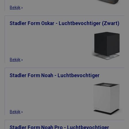
Bekijk
Stadler Form Oskar - Luchtbevochtiger (Zwart)
Bekijk
Stadler Form Noah - Luchtbevochtiger
Bekijk
Stadler Form Noah Pro - Luchtbevochtiger