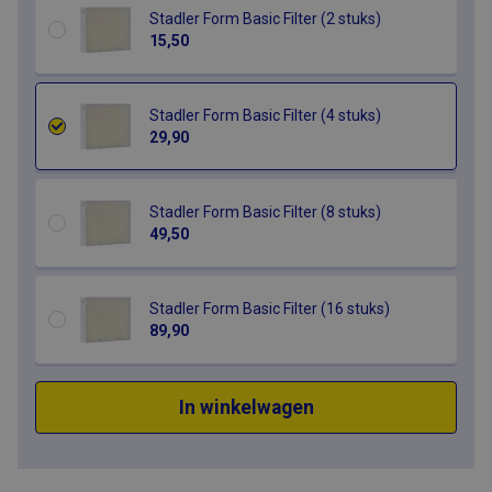
Stadler Form Basic Filter (2 stuks)
15,50
Stadler Form Basic Filter (4 stuks)
29,90
Stadler Form Basic Filter (8 stuks)
49,50
Stadler Form Basic Filter (16 stuks)
89,90
In winkelwagen