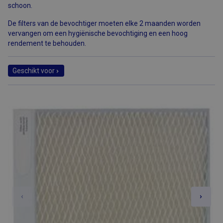
schoon.
De filters van de bevochtiger moeten elke 2 maanden worden
vervangen om een hygiënische bevochtiging en een hoog
rendement te behouden.
Geschikt voor