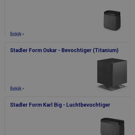
Bekijk
Stadler Form Oskar - Bevochtiger (Titanium)
Bekijk
Stadler Form Karl Big - Luchtbevochtiger