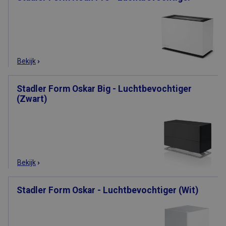
Bekijk
Stadler Form Oskar Big - Luchtbevochtiger
(Zwart)
Bekijk
Stadler Form Oskar - Luchtbevochtiger (Wit)