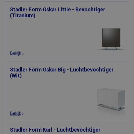
Stadler Form Oskar Little - Bevochtiger
(Titanium)
Bekijk
Stadler Form Oskar Big - Luchtbevochtiger
(Wit)
Bekijk
Stadler Form Karl - Luchtbevochtiger